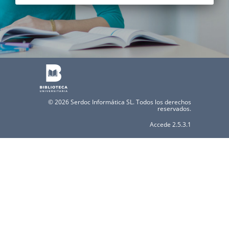
© 2026
Serdoc Informática SL. Todos los derechos
reservados.
Accede 2.5.3.1